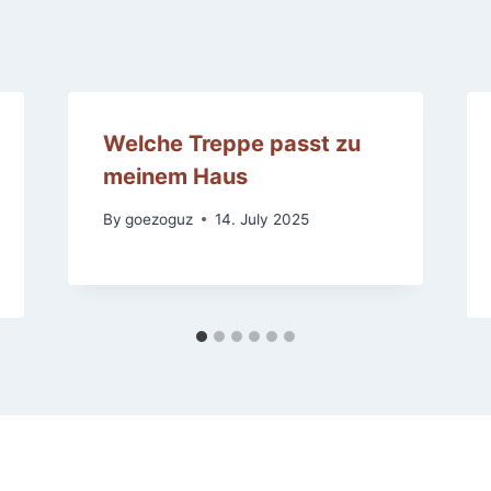
Welche Treppe passt zu
meinem Haus
By
goezoguz
14. July 2025