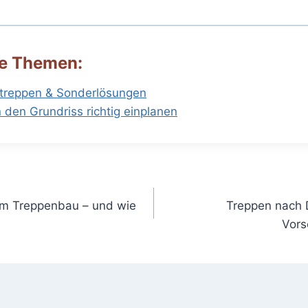
e Themen:
treppen & Sonderlösungen
 den Grundriss richtig einplanen
im Treppenbau – und wie
Treppen nach 
Vors