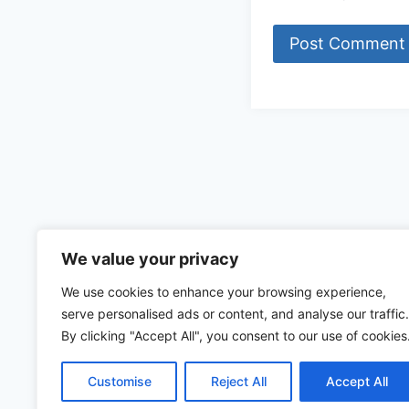
Kontakt
We value your privacy
Service-Ho
Über uns
We use cookies to enhance your browsing experience,
serve personalised ads or content, and analyse our traffic.
By clicking "Accept All", you consent to our use of cookies
Customise
Reject All
Accept All