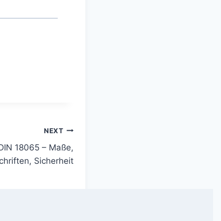
NEXT
DIN 18065 – Maße,
chriften, Sicherheit