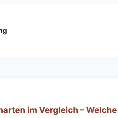
ng
arten im Vergleich – Welche