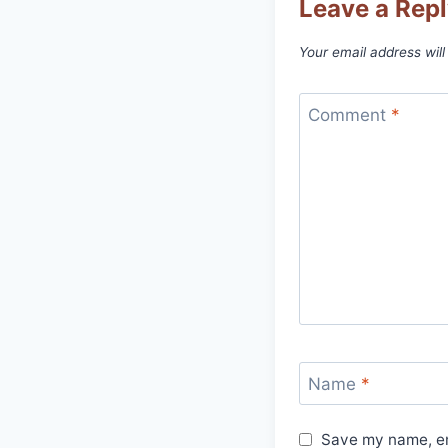
Leave a Rep
Your email address will
Comment
*
Name
*
Save my name, ema