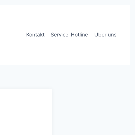
Kontakt
Service-Hotline
Über uns