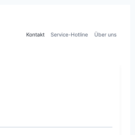
Kontakt
Service-Hotline
Über uns