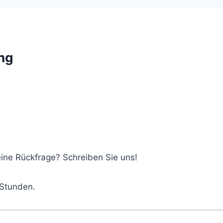
ng
ine Rückfrage? Schreiben Sie uns!
 Stunden.